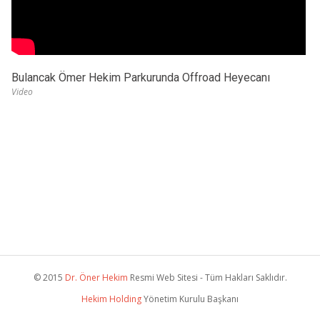
Bulancak Ömer Hekim Parkurunda Offroad Heyecanı
Video
© 2015
Dr. Öner Hekim
Resmi Web Sitesi - Tüm Hakları Saklıdır.
Hekim Holding
Yönetim Kurulu Başkanı