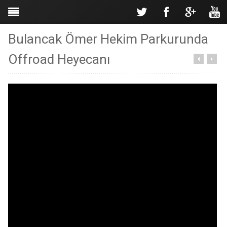
Bulancak Ömer Hekim Parkurunda
Offroad Heyecanı