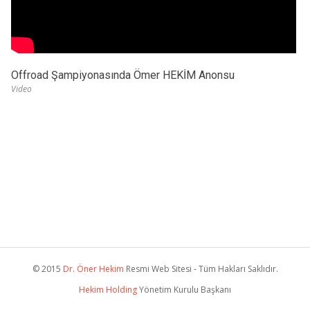
Offroad Şampiyonasında Ömer HEKİM Anonsu
Video
© 2015
Dr. Öner Hekim
Resmi Web Sitesi - Tüm Hakları Saklıdır.
Hekim Holding
Yönetim Kurulu Başkanı