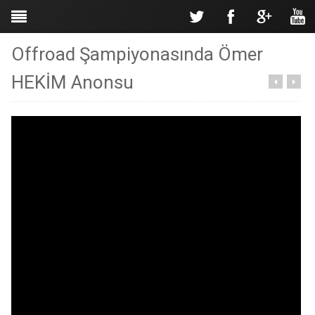
Offroad Şampiyonasında Ömer
HEKİM Anonsu