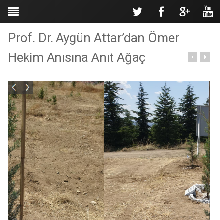
Prof. Dr. Aygün Attar’dan Ömer
Hekim Anısına Anıt Ağaç