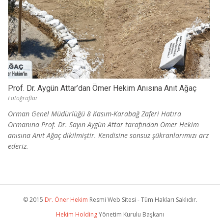
Prof. Dr. Aygün Attar’dan Ömer Hekim Anısına Anıt Ağaç
Fotoğraflar
Orman Genel Müdürlüğü 8 Kasım-Karabağ Zaferi Hatıra
Ormanına Prof. Dr. Sayın Aygün Attar tarafından Ömer Hekim
anısına Anıt Ağaç dikilmiştir. Kendisine sonsuz şükranlarımızı arz
ederiz.