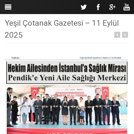
Yeşil Çotanak Gazetesi – 11 Eylül
2025