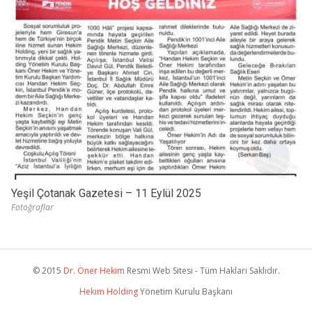
Yeşil Çotanak Gazetesi – 11 Eylül 2025
Fotoğraflar
© 2015
Dr. Öner Hekim
Resmi Web Sitesi - Tüm Hakları Saklıdır.
Hekim Holding
Yönetim Kurulu Başkanı