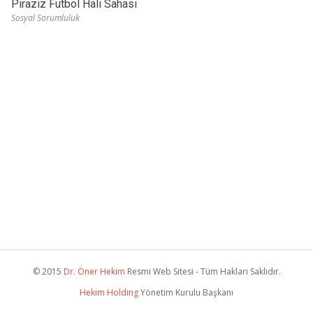
Piraziz Futbol Halı Sahası
Sosyal Sorumluluk
© 2015
Dr. Öner Hekim
Resmi Web Sitesi - Tüm Hakları Saklıdır.
Hekim Holding
Yönetim Kurulu Başkanı