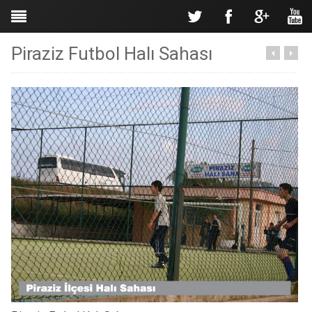
Piraziz Futbol Halı Sahası