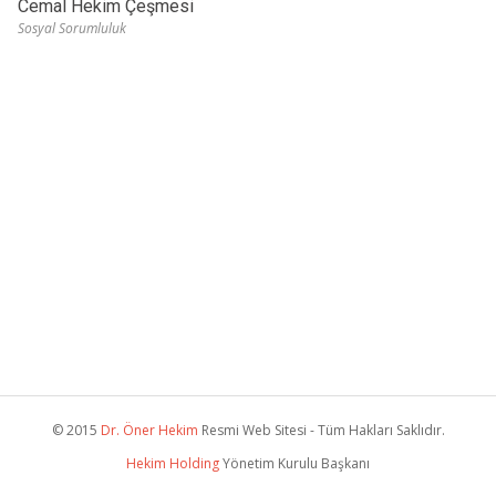
Cemal Hekim Çeşmesi
Sosyal Sorumluluk
© 2015
Dr. Öner Hekim
Resmi Web Sitesi - Tüm Hakları Saklıdır.
Hekim Holding
Yönetim Kurulu Başkanı