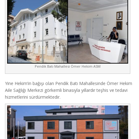
Pendik Batı Mahallesi Ömer Hekim ASM
Yine Hekim’in bağışı olan Pendik Batı Mahallesinde Ömer Hekim
Aile Sağlığı Merkezi görkemli binasıyla yıllardır teşhis ve tedavi
hizmetlerini sürdürmektedir.