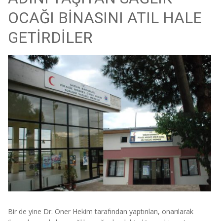
OCAĞI BİNASINI ATIL HALE
GETİRDİLER
Bir de yine Dr. Öner Hekim tarafından yaptırılan, onarılarak