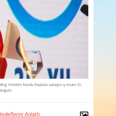
ding Yönetim Kurulu Başkanı sanayici iş insanı Dr.
 doğum..
deflerini Anlattı